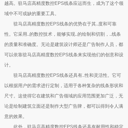
越高。驻马店高精度数控EPS线条应运而生，成为了这个领
域中不可或缺的重要工具。
驻马店高精度数控EPS线条的优势在于其..度和可靠
性。它采用..的数控技术，能够实现..的绘制和切割，..线条
的质量和准确度。无论是建筑设计师还是广告制作人员，都
可以依靠驻马店高精度数控EPS线条来实现他们的创意和设
计。
驻马店高精度数控EPS线条还具有..性和灵活性。它可
以根据用户的需求进行定制，适用于各种复杂的线条形状和
尺寸。这使得它在建筑和广告领域的应用范围更加广泛，无
论是绘制建筑立面还是制作大型广告牌，都可以得到令人满
意的效果。
此外，驻马店高精度数控EPS线条还具有耐用性和稳定