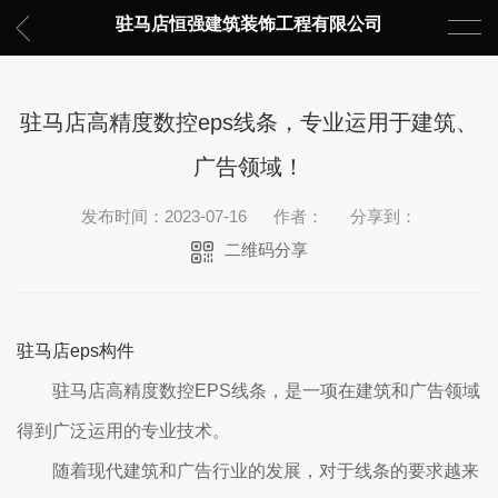
驻马店恒强建筑装饰工程有限公司
驻马店高精度数控eps线条，专业运用于建筑、
广告领域！
发布时间：2023-07-16
作者：
分享到：
二维码分享
驻马店eps构件
驻马店高精度数控EPS线条，是一项在建筑和广告领域
得到广泛运用的专业技术。
随着现代建筑和广告行业的发展，对于线条的要求越来