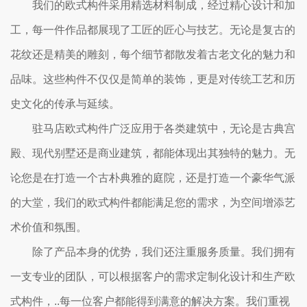
我们的欧式构件采用精选材料制成，经过精心设计和加
工，每一件作品都展现了工匠的匠心与技艺。无论是复古的
花纹还是精美的雕刻，每个细节都散发着古老文化的魅力和
品味。这些构件不仅仅是简单的装饰，更是对传统工艺和历
史文化的传承与延续。
驻马店欧式构件广泛应用于各类建筑中，无论是古典宫
殿、现代别墅还是商业建筑，都能体现出其独特的魅力。无
论您是在打造一个古朴典雅的庭院，还是打造一个豪华气派
的大堂，我们的欧式构件都能满足您的需求，为空间增添艺
术价值和氛围。
除了产品本身的优势，我们还注重服务质量。我们拥有
一支专业的团队，可以根据客户的需求定制化设计和生产欧
式构件，..每一位客户都能得到满意的解决方案。我们重视