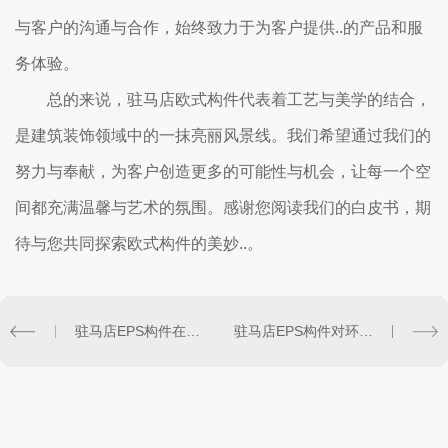
与客户的沟通与合作，始终致力于为客户提供..的产品和服
务体验。
总的来说，驻马店欧式构件代表着工艺与美学的结合，
是建筑装饰领域中的一抹亮丽风景线。我们希望通过我们的
努力与奉献，为客户创造更多的可能性与机会，让每一个空
间都充满温馨与艺术的氛围。感谢您阅读我们的白皮书，期
待与您共同探索欧式构件的美妙..。
驻马店EPS构件在现代建筑中的广泛应用和发展趋势
驻马店EPS构件对环境保护的积极影响研究