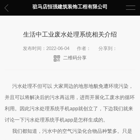
驻马店恒强建筑装饰工程有限公司
生活中工业废水处理系统相关介绍
发布时间：2022-06-04
作者：
分享到：
二维码分享
污水处理不但可以 大家周边的地形地貌免遭环境污染，
并且可以将解决后的污水再运用，进而开展化工废水的循环
利用。因此污水处理系统手机app就创立了，下边我们就来
讨论一下污水处理系统手机app是怎样生成的。
我们都知道，污水中的空气污染化合物品种繁多。只是